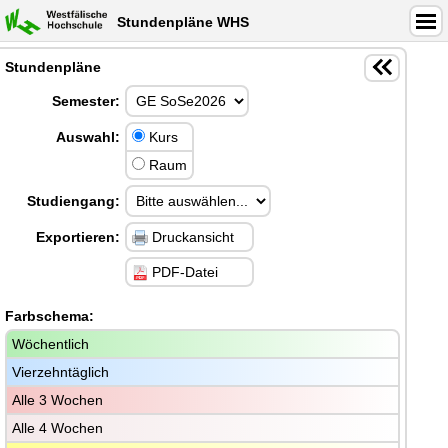
Stundenpläne WHS
Stundenpläne
Semester:
Auswahl:
Kurs
Raum
Studiengang:
Exportieren:
Druckansicht
PDF-Datei
Farbschema:
Wöchentlich
Vierzehntäglich
Alle 3 Wochen
Alle 4 Wochen